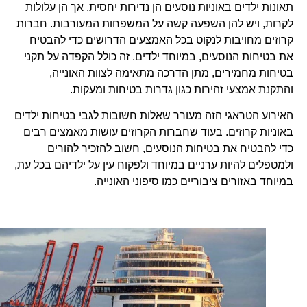
תאונות ילדים באוניות נוסעים הן נדירות יחסית, אך הן עלולות
לקרות, ויש להן השפעה קשה על המשפחות המעורבות. חברות
קרוזים מחויבות לנקוט בכל האמצעים הדרושים כדי להבטיח
את בטיחות הנוסעים, במיוחד ילדים. זה כולל הקפדה על תקני
בטיחות מחמירים, מתן הדרכה מתאימה לצוות האונייה,
והתקנת אמצעי זהירות כגון גדרות בטיחות ומעקות.
האירוע הטראגי הזה מעורר שאלות חשובות לגבי בטיחות ילדים
באוניות קרוזים. בעוד שחברות הקרוזים עושות מאמצים רבים
כדי להבטיח את בטיחות הנוסעים, חשוב להזכיר להורים
ולמטפלים להיות ערניים במיוחד ולפקוח עין על ילדיהם בכל עת,
במיוחד באזורים ציבוריים כמו סיפוני האונייה.