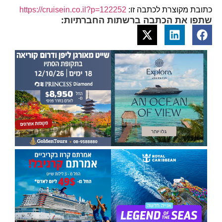
כתובת מקוצרת לכתבה זו:
https://cruisein.co.il?p=122252
שתפו את הכתבה ברשתות החברתיות: