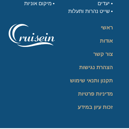
יעדים
מיקום אוניות
שייט נהרות ותעלות
ראשי
אודות
צור קשר
הצהרת נגישות
תקנון ותנאי שימוש
מדיניות פרטיות
זכות עיון במידע