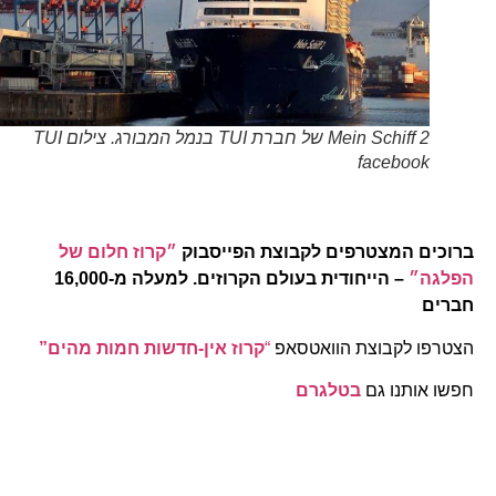
Mein Schiff 2 של חברת TUI בנמל המבורג. צילום TUI
facebook
ברוכים המצטרפים לקבוצת הפייסבוק
״קרוז חלום של
הפלגה״
– הייחודית בעולם הקרוזים. למעלה מ-16,000
חברים
הצטרפו לקבוצת הוואטסאפ
“
קרוז אין-חדשות חמות מהים”
חפשו אותנו גם
בטלגרם