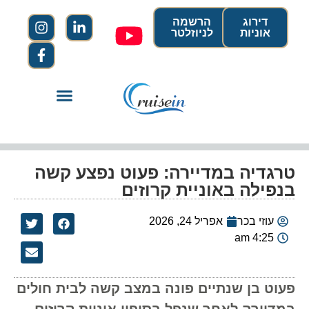
דירוג
הרשמה
אוניות
לניוזלטר
טרגדיה במדיירה: פעוט נפצע קשה
בנפילה באוניית קרוזים
עוזי בכר
אפריל 24, 2026
4:25 am
פעוט בן שנתיים פונה במצב קשה לבית חולים
במדיירה לאחר שנפל בסיפון אוניית קרוזים