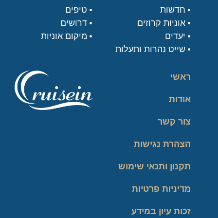
חדשות
טיפים
אוניות קרוזים
דרושים
יעדים
מיקום אוניות
שייט נהרות ותעלות
ראשי
אודות
צור קשר
הצהרת נגישות
תקנון ותנאי שימוש
מדיניות פרטיות
זכות עיון במידע