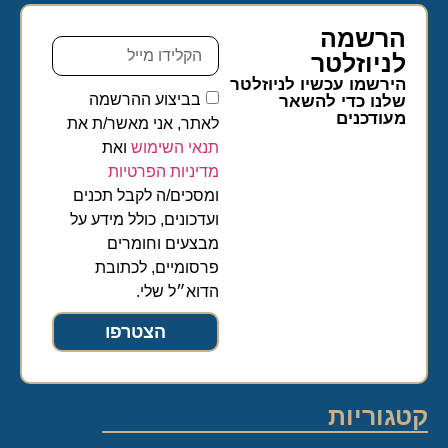
הרשמה
לניוזלטר​
הירשמו עכשיו לניוזלטר
בביצוע ההרשמה
שלנו כדי להשאר
מעודכנים
לאתר, אני מאשר/ת את
תנאי השימוש
ואת
מדיניות הפרטיות
ומסכים/ה לקבל תכנים
ועדכונים, כולל מידע על
מבצעים וחומרים
פרסומיים, לכתובת
הדוא״ל שלי.
הצטרפו
קטגוריות