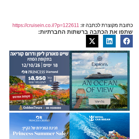
כתובת מקוצרת לכתבה זו:
https://cruisein.co.il?p=122611
שתפו את הכתבה ברשתות החברתיות: