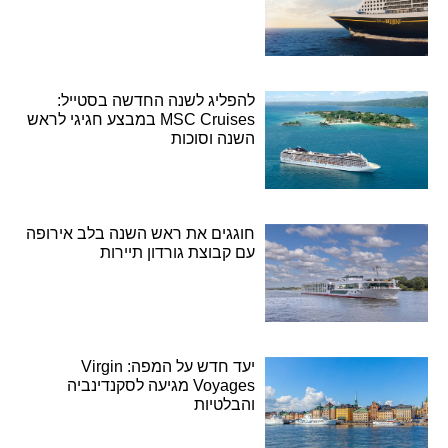
להפליג לשנה החדשה בסטייל:
MSC Cruises במבצע חגיגי לראש
השנה וסוכות
חוגגים את ראש השנה בלב אירופה
עם קבוצת גורדון תיירות
יעד חדש על המפה: Virgin
Voyages מגיעה לסקנדינביה
והבלטיות