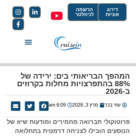
דירוג
הרשמה
אוניות
לניוזלטר
המהפך הבריאותי בים: ירידה של
88% בהתפרצויות מחלות בקרוזים
ב-2026
עוזי בכר
מרץ 3, 2026
6:09 am
פרוטוקולי תברואה מחמירים ומודעות שיא של
הנוסעים הובילו לצניחה דרמטית בתחלואה