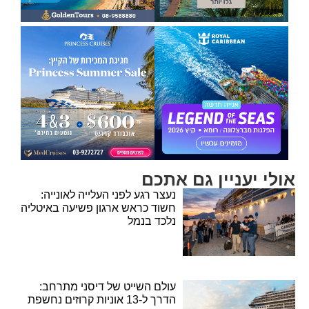
אולי יעניין גם אתכם
נעצר רגע לפני העלייה לאונייה:
חשוד כראש ארגון פשיעה באיטליה
נלכד בנמל
עולם השייט של דיסני מתרחב:
הדרך ל-13 אוניות קרוזים נחשפת