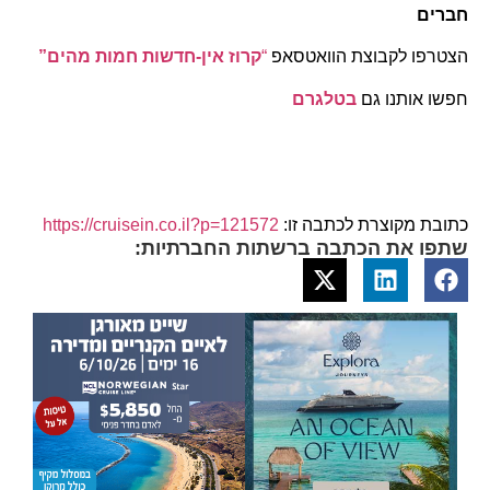
חברים
הצטרפו לקבוצת הוואטסאפ
“
קרוז אין-חדשות חמות מהים”
חפשו אותנו גם
בטלגרם
כתובת מקוצרת לכתבה זו:
https://cruisein.co.il?p=121572
שתפו את הכתבה ברשתות החברתיות: