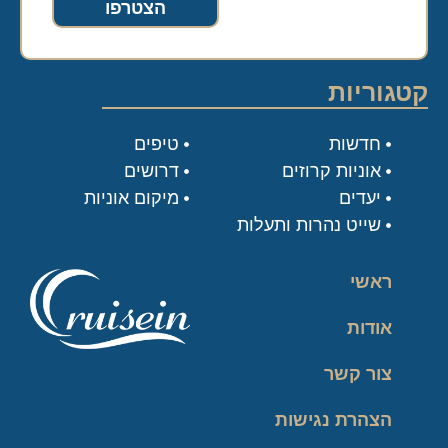
הצטרפו
קטגוריות
חדשות
טיפים
אוניות קרוזים
דרושים
יעדים
מיקום אוניות
שייט נהרות ותעלות
ראשי
אודות
צור קשר
הצהרת נגישות