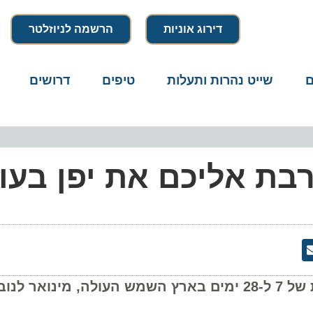
דירוג אוניות
הרשמה לניוזלטר
שייט נהרות ותעלות
טיפים
דרושים
מיק
בת אליכם את יפן בעונ