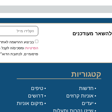
שאר מעודכנים
בביצוע ההרשמה לאתר, אני
הפרטיות
ומסכים/ה לקבל תכנים 
פרסומיים, לכתובת הדוא״ל שלי.
קטגוריות
חדשות
טיפים
אוניות קרוזים
דרושים
יעדים
מיקום אוניות
שייט נהרות ותעלות