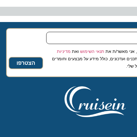
 מאשר/ת את
תנאי השימוש
ואת
מדיניות
ועדכונים, כולל מידע על מבצעים וחומרים
הצטרפו