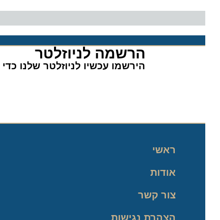
הרשמה לניוזלטר​
הירשמו עכשיו לניוזלטר שלנו כדי לה
ראשי
אודות
צור קשר
הצהרת נגישות