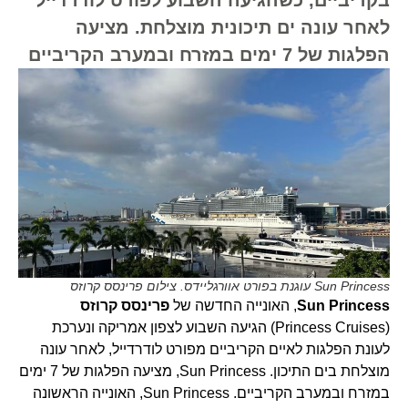
לאחר עונה ים תיכונית מוצלחת. מציעה
הפלגות של 7 ימים במזרח ובמערב הקריביים
Sun Princess עוגנת בפורט אוורגליידס. צילום פרינסס קרוזס
Sun Princess
, האונייה החדשה של
פרינסס קרוזס
(Princess Cruises) הגיעה השבוע לצפון אמריקה ונערכת
לעונת הפלגות לאיים הקריביים מפורט לודרדייל, לאחר עונה
מוצלחת בים התיכון. Sun Princess, מציעה הפלגות של 7 ימים
במזרח ובמערב הקריביים. Sun Princess, האונייה הראשונה