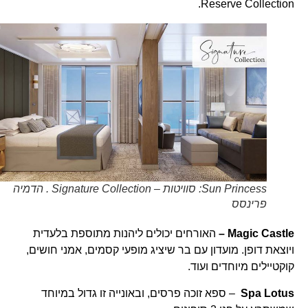
Reserve Collection.
Sun Princess: סוויטות – Signature Collection . הדמיה
פרינסס
Magic Castle –
האורחים יכולים ליהנות מתוספת בלעדית
ויוצאת דופן. מועדון עם בר שיציג מופעי קסמים, אמני חושים,
קוקטיילים מיוחדים ועוד.
Spa Lotus
– ספא זוכה פרסים, ובאונייה זו גדול במיוחד