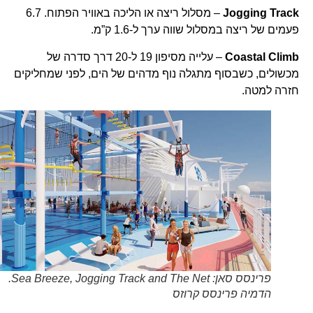
Jogging Track
– מסלול ריצה או הליכה באוויר הפתוח. 6.7
פעמים של ריצה במסלול שווה ערך ל-1.6 ק”מ.
Coastal Climb
– עלייה מסיפון 19 ל-20 דרך סדרה של
מכשולים, כשבסוף מתגלה נוף מדהים של הים, לפני שמחליקים
חזרה למטה.
פרינסס סאן: Sea Breeze, Jogging Track and The Net.
הדמיה פרינסס קרוזס