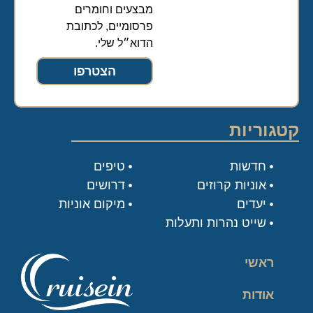
מבצעים וחומרים
פרסומיים, לכתובת
הדוא״ל שלי.
הצטרפו
קטגוריות
חדשות
טיפים
אוניות קרוזים
דרושים
יעדים
מיקום אוניות
שייט נהרות ותעלות
ראשי
אודות