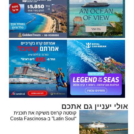
אולי יעניין גם אתכם
קוסטה קרוזס משיקה את תוכנית
“Latin Soul” ב-Costa Fascinosa