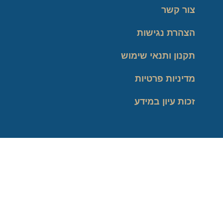
צור קשר
הצהרת נגישות
תקנון ותנאי שימוש
מדיניות פרטיות
זכות עיון במידע