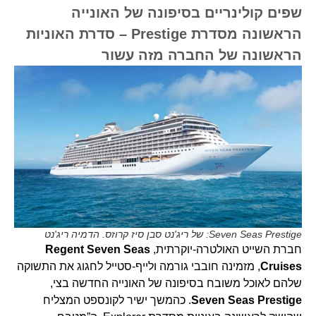
שפים קולינריים בסיפונה של האונייה
הראשונה מסדרת Prestige – סדרת האוניות
הראשונה של החברה מזה עשור
Seven Seas Prestige: של ריג'נט סבן סיז קרוזס. הדמיה ריג'נט
חברת השייט האולטרה-יוקרתית,
Regent Seven Seas
Cruises
, מזמינה חובבי גורמה ולייף-סטייל לחגוג את התשוקה
שלהם לאוכל משובח בסיפונה של האונייה החדשה בצי,
Seven Seas Prestige
. כהמשך ישיר לקונספט המצליח