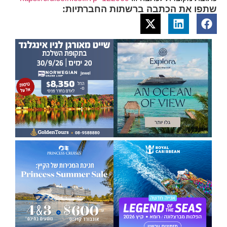
שתפו את הכתבה ברשתות החברתיות: