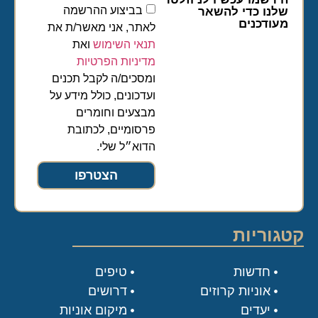
בביצוע ההרשמה
שלנו כדי להשאר
מעודכנים
לאתר, אני מאשר/ת את
תנאי השימוש
ואת
מדיניות הפרטיות
ומסכים/ה לקבל תכנים
ועדכונים, כולל מידע על
מבצעים וחומרים
פרסומיים, לכתובת
הדוא״ל שלי.
הצטרפו
קטגוריות
חדשות
טיפים
אוניות קרוזים
דרושים
יעדים
מיקום אוניות