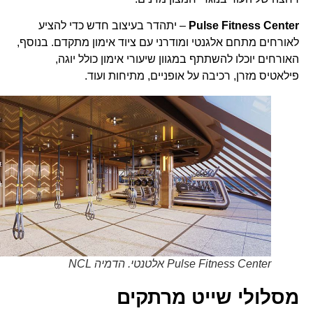
Pulse Fitness Center
– יתהדר בעיצוב חדש כדי להציע
לאורחים מתחם אלגנטי ומודרני עם ציוד אימון מתקדם. בנוסף,
האורחים יוכלו להשתתף במגוון שיעורי אימון כולל יוגה,
פילאטיס מזרן, רכיבה על אופניים, מתיחות ועוד.
Pulse Fitness Center אלטנטי. הדמיה NCL
מסלולי שייט מרתקים