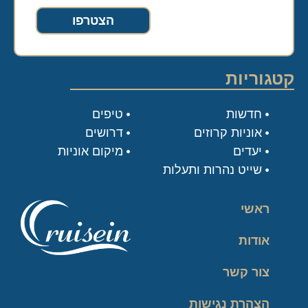
הצטרפו
קטגוריות
חדשות
טיפים
אוניות קרוזים
דרושים
יעדים
מיקום אוניות
שייט נהרות ותעלות
ראשי
אודות
צור קשר
הצהרת נגישות