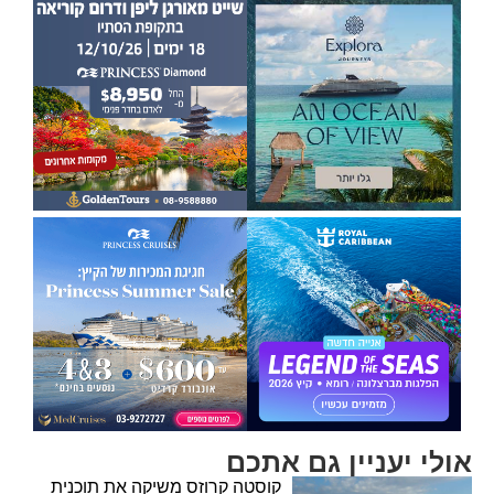
אולי יעניין גם אתכם
קוסטה קרוזס משיקה את תוכנית