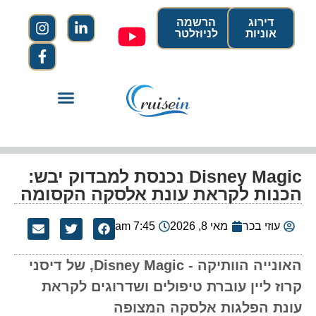
דירוג
הרשמה
אוניות
לניוזלטר
Disney Magic נכנסת למבדוק יבש:
הכנות לקראת עונת אלסקה הקסומה
עוזי בכר
מאי 8, 2026
7:45 am
האונייה הוותיקה - Disney Magic, של דיסני
קרוז ליין עוברת טיפולים ושדרוגים לקראת
עונת הפלגות אלסקה המצופה