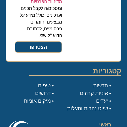
מדיניות הפרטיות
ומסכים/ה לקבל תכנים
ועדכונים, כולל מידע על
מבצעים וחומרים
פרסומיים, לכתובת
הדוא״ל שלי.
הצטרפו
קטגוריות
חדשות
טיפים
אוניות קרוזים
דרושים
יעדים
מיקום אוניות
שייט נהרות ותעלות
ראשי