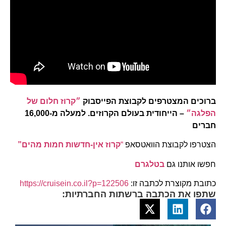
ברוכים המצטרפים לקבוצת הפייסבוק
״קרוז חלום של
הפלגה״
– הייחודית בעולם הקרוזים. למעלה מ-16,000
חברים
הצטרפו לקבוצת הוואטסאפ
“
קרוז אין-חדשות חמות מהים”
חפשו אותנו גם
בטלגרם
כתובת מקוצרת לכתבה זו:
https://cruisein.co.il?p=122506
שתפו את הכתבה ברשתות החברתיות: