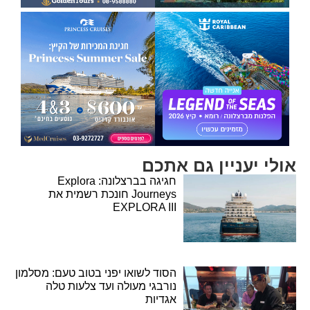
אולי יעניין גם אתכם
חגיגה בברצלונה: Explora
Journeys חונכת רשמית את
EXPLORA III
הסוד לשואו יפני בטוב טעם: מסלמון
נורבגי מעולה ועד צלעות טלה
אגדיות