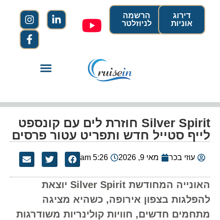
דירוג
הרשמה
אוניות
לניוזלטר
Silver Spirit חוזרת לים עם קונספט
לייף סטייל חדש ותפריט עטור פרסים
עוזי בכר
מאי 9, 2026
5:26 am
האונייה המחודשת Silver Spirit יוצאת
להפלגות בצפון אירופה, כשהיא מציגה
מתחמים חדשים, חוויות קולינריות משודרגות