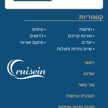
קטגוריות
חדשות
טיפים
אוניות קרוזים
דרושים
יעדים
מיקום אוניות
שייט נהרות ותעלות
ראשי
אודות
צור קשר
הצהרת נגישות
תקנון ותנאי שימוש