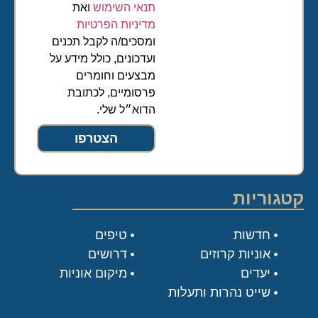
תנאי השימוש
ואת
מדיניות הפרטיות
ומסכים/ה לקבל תכנים
ועדכונים, כולל מידע על
מבצעים וחומרים
פרסומיים, לכתובת
הדוא״ל שלי.
הצטרפו
קטגוריות
חדשות
טיפים
אוניות קרוזים
דרושים
יעדים
מיקום אוניות
שייט נהרות ותעלות