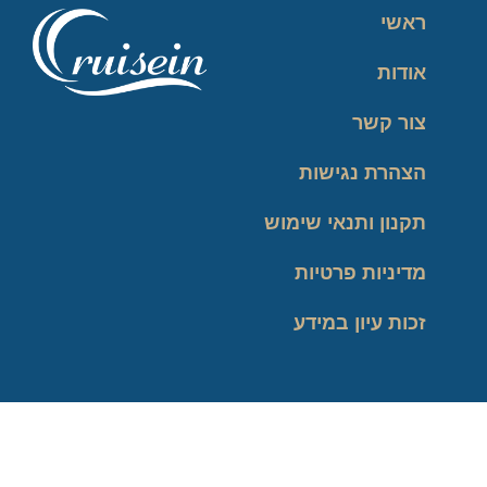
ראשי
אודות
צור קשר
הצהרת נגישות
תקנון ותנאי שימוש
מדיניות פרטיות
זכות עיון במידע