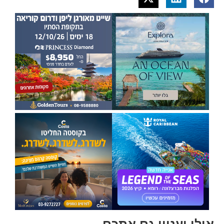
אולי יעניין גם אתכם