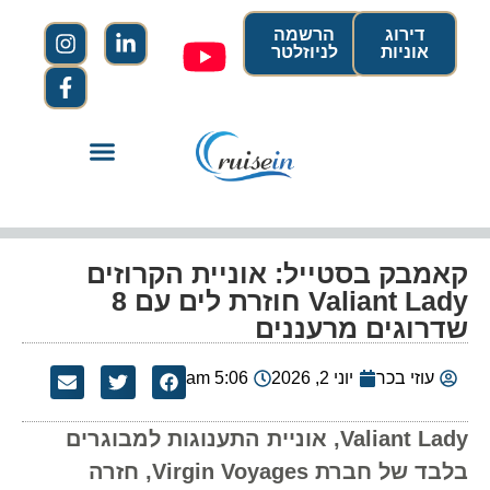
דירוג
הרשמה
אוניות
לניוזלטר
קאמבק בסטייל: אוניית הקרוזים
Valiant Lady חוזרת לים עם 8
שדרוגים מרעננים
עוזי בכר
יוני 2, 2026
5:06 am
Valiant Lady, אוניית התענוגות למבוגרים
בלבד של חברת Virgin Voyages, חזרה