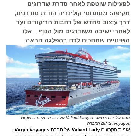
לפעילות שוטפת לאחר סדרת שדרוגים
מקיפה: ממתחמי קולינריה הודית מודרנית,
דרך עיצוב מחדש של רחבות הריקודים ועד
לאזורי ישיבה משודרגים מול הנוף – אלו
השינויים שמחכים לכם בהפלגה הבאה
מבט על ירכתי האונייה Valiant Lady של חברת הקרוזים Virgin
Voyages. צילום החברה
אוניית הקרוזים
Valiant Lady
של חברת
Virgin Voyages
,