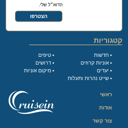
הדוא״ל שלי.
הצטרפו
קטגוריות
חדשות
טיפים
אוניות קרוזים
דרושים
יעדים
מיקום אוניות
שייט נהרות ותעלות
ראשי
אודות
צור קשר