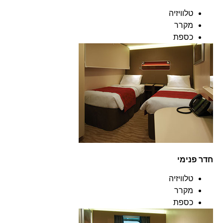
טלוויזיה
מקרר
כספת
חדר פנימי
טלוויזיה
מקרר
כספת