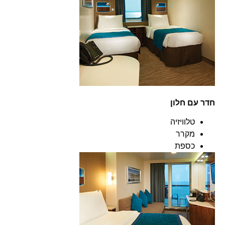
חדר עם חלון
טלוויזיה
מקרר
כספת