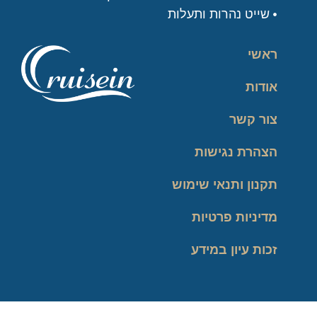
שייט נהרות ותעלות
ראשי
אודות
צור קשר
הצהרת נגישות
תקנון ותנאי שימוש
מדיניות פרטיות
זכות עיון במידע