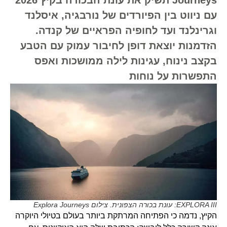
עם ניווט בין הפיורדים של נורבגיה, איסלנד
וגרינלנד ועד לחופיה הפראיים של קנדה.
הזדמנות יוצאת דופן לחיבור עמוק עם הטבע
בקצב נינוח, עגינות לילה ממושכות ואפס
התפשרות על נוחות
EXPLORA III: עונת בכורה הצפונית. צילום Explora Journeys
הקיץ, נדמה כי הפתיחה המרתקת ביותר בעולם בטיולי היוקרה