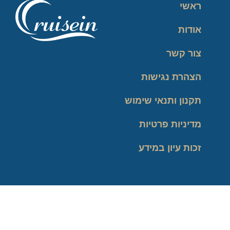
ראשי
אודות
צור קשר
הצהרת נגישות
תקנון ותנאי שימוש
מדיניות פרטיות
זכות עיון במידע