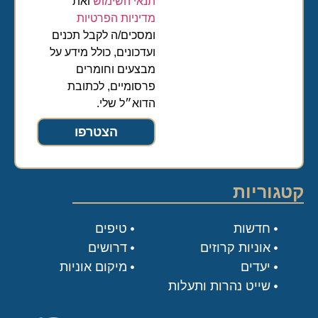
תנאי השימוש
ואת
מדיניות הפרטיות
ומסכים/ה לקבל תכנים
ועדכונים, כולל מידע על
מבצעים וחומרים
פרסומיים, לכתובת
הדוא״ל שלי.
הצטרפו
קטגוריות
חדשות
טיפים
אוניות קרוזים
דרושים
יעדים
מיקום אוניות
שייט נהרות ותעלות