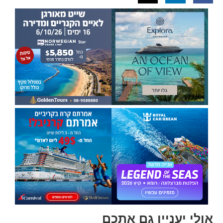
אולי יעניין גם אתכם