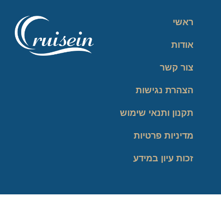
ראשי
אודות
צור קשר
הצהרת נגישות
תקנון ותנאי שימוש
מדיניות פרטיות
זכות עיון במידע